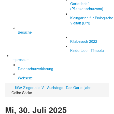
Gartenbrief
(Pflanzenschutzamt)
Kleingärten für Biologische
Vielfalt (BfN)
Besuche
Kitabesuch 2022
Kinderladen Timpetu
Impressum
Datenschutzerklärung
Webseite
KGA Zingertal e.V.
Aushänge
Das Gartenjahr
Gelbe Säcke
Mi, 30. Juli 2025