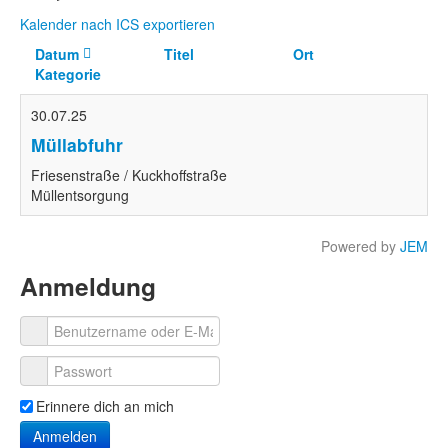
Kalender nach ICS exportieren
Datum
Titel
Ort
Kategorie
30.07.25
Müllabfuhr
Friesenstraße / Kuckhoffstraße
Müllentsorgung
Powered by
JEM
Anmeldung
Erinnere dich an mich
Anmelden