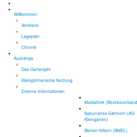
Willkommen
Vorstand
Lageplan
Chronik
Aushänge
Das Gartenjahr
Kleingärtnerische Nutzung
Externe Informationen
Mediathek (Bezirksverband
Naturnahes Gärtnern (AG
Kleingärten)
Bienen füttern (BMEL)