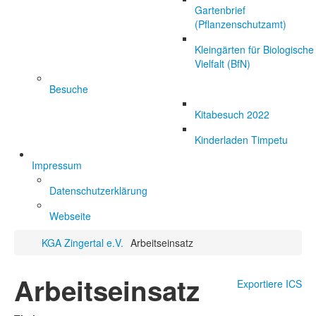
Gartenbrief
(Pflanzenschutzamt)
Kleingärten für Biologische
Vielfalt (BfN)
Besuche
Kitabesuch 2022
Kinderladen Timpetu
Impressum
Datenschutzerklärung
Webseite
KGA Zingertal e.V.
Arbeitseinsatz
Arbeitseinsatz
Exportiere ICS