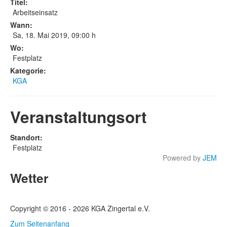
Titel:
Arbeitseinsatz
Wann:
Sa, 18. Mai 2019
,
09:00 h
Wo:
Festplatz
Kategorie:
KGA
Veranstaltungsort
Standort:
Festplatz
Powered by
JEM
Wetter
Copyright © 2016 - 2026 KGA Zingertal e.V.
Zum Seitenanfang