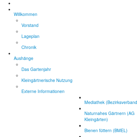
Willkommen
Vorstand
Lageplan
Chronik
Aushänge
Das Gartenjahr
Kleingärtnerische Nutzung
Externe Informationen
Mediathek (Bezirksverband
Naturnahes Gärtnern (AG
Kleingärten)
Bienen füttern (BMEL)