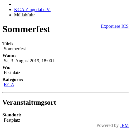
KGA Zingertal e.V.
Müllabfuhr
Sommerfest
Exportiere ICS
Titel:
Sommerfest
Wann:
Sa, 3. August 2019
,
18:00 h
Wo:
Festplatz
Kategorie:
KGA
Veranstaltungsort
Standort:
Festplatz
Powered by
JEM